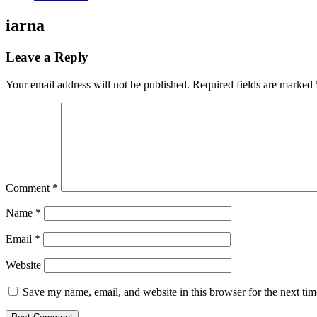
iarna
Leave a Reply
Your email address will not be published.
Required fields are marked
Comment
*
Name
*
Email
*
Website
Save my name, email, and website in this browser for the next ti