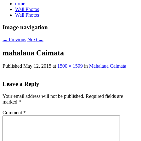
urme
Wall Photos
Wall Photos
Image navigation
← Previous
Next →
mahalaua Caimata
Published
May 12, 2015
at
1500 × 1599
in
Mahalaua Caimata
Leave a Reply
Your email address will not be published.
Required fields are
marked
*
Comment
*