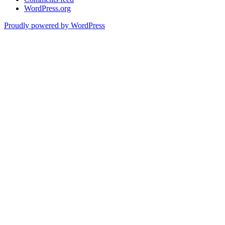
WordPress.org
Proudly powered by WordPress