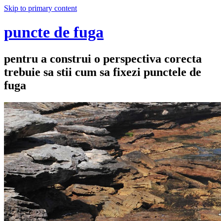
Skip to primary content
puncte de fuga
pentru a construi o perspectiva corecta
trebuie sa stii cum sa fixezi punctele de
fuga