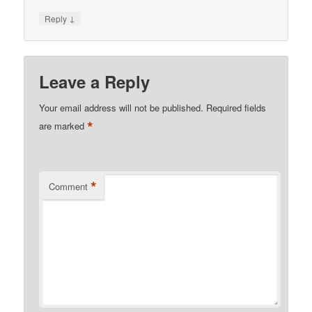
↓
Reply
Leave a Reply
Your email address will not be published.
Required fields
*
are marked
*
Comment