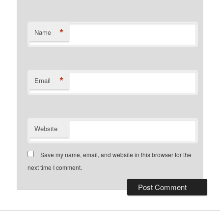
*
Name
*
Email
Website
Save my name, email, and website in this browser for the
next time I comment.