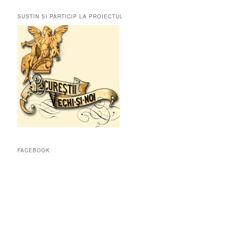
SUSTIN SI PARTICIP LA PROIECTUL
FACEBOOK