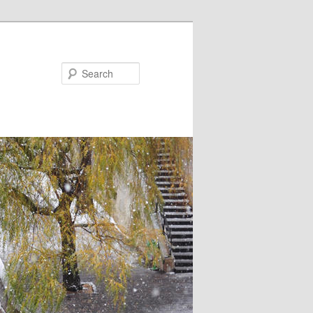
Search