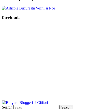
facebook
Search