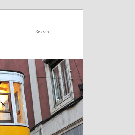
Search