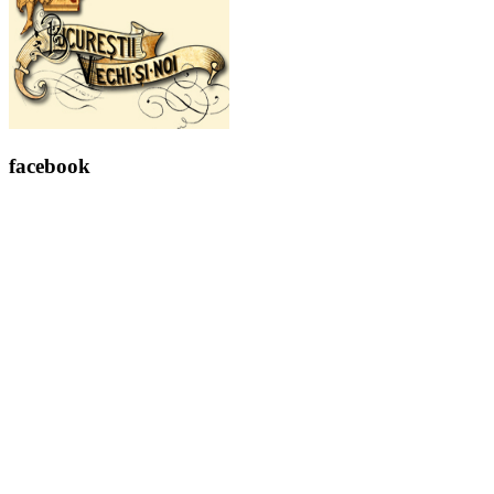
facebook