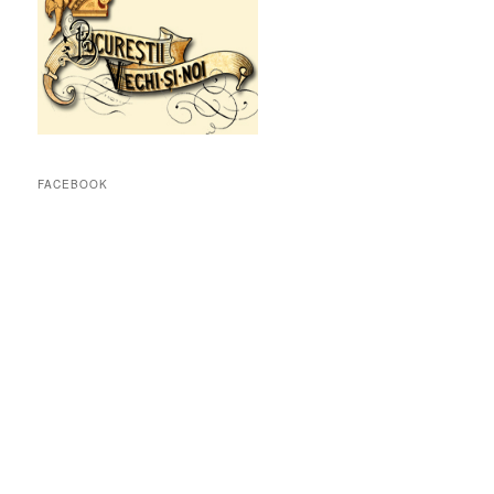
FACEBOOK