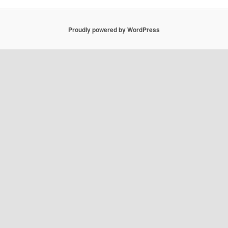
Proudly powered by WordPress