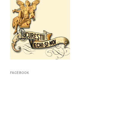
FACEBOOK