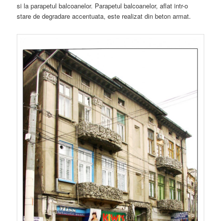
si la parapetul balcoanelor. Parapetul balcoanelor, aflat intr-o
stare de degradare accentuata, este realizat din beton armat.