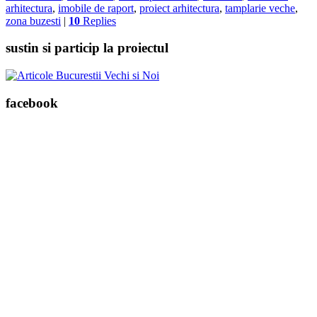
arhitectura
,
imobile de raport
,
proiect arhitectura
,
tamplarie veche
,
zona buzesti
|
10
Replies
sustin si particip la proiectul
facebook