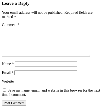
Leave a Reply
Your email address will not be published.
Required fields are
marked
*
Comment
*
Name
*
Email
*
Website
Save my name, email, and website in this browser for the next
time I comment.