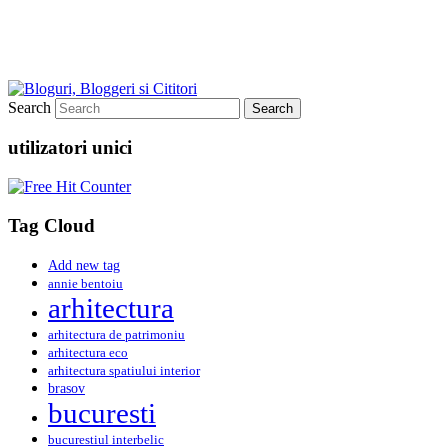
Search
utilizatori unici
Tag Cloud
Add new tag
annie bentoiu
arhitectura
arhitectura de patrimoniu
arhitectura eco
arhitectura spatiului interior
brasov
bucuresti
bucurestiul interbelic