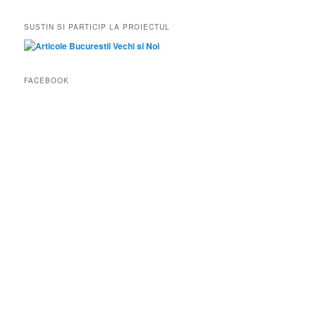
SUSTIN SI PARTICIP LA PROIECTUL
FACEBOOK