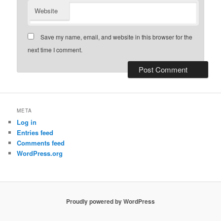
Website
Save my name, email, and website in this browser for the
next time I comment.
META
Log in
Entries feed
Comments feed
WordPress.org
Proudly powered by WordPress