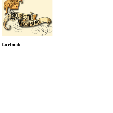
facebook