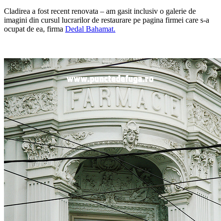
Cladirea a fost recent renovata – am gasit inclusiv o galerie de
imagini din cursul lucrarilor de restaurare pe pagina firmei care s-a
ocupat de ea, firma
Dedal Bahamat.