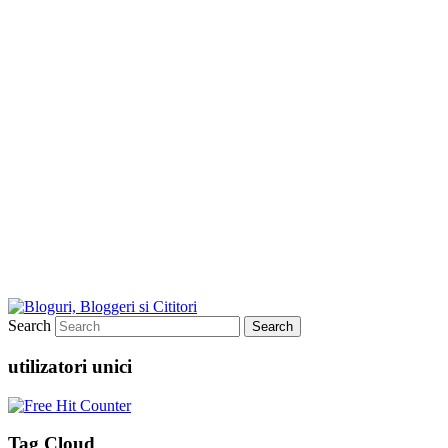
Search
utilizatori unici
Tag Cloud