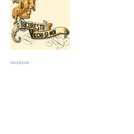
FACEBOOK