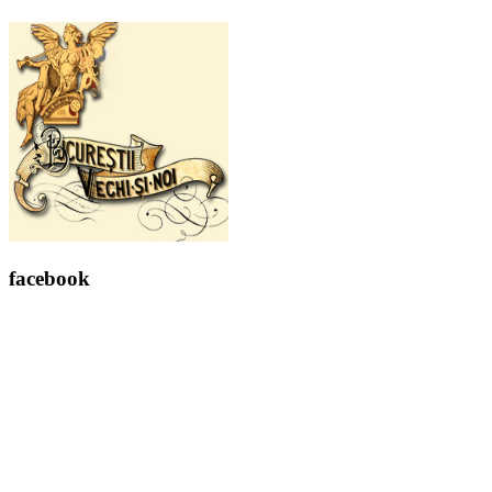
facebook