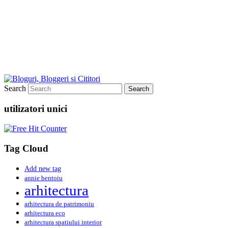
Search
utilizatori unici
Tag Cloud
Add new tag
annie bentoiu
arhitectura
arhitectura de patrimoniu
arhitectura eco
arhitectura spatiului interior