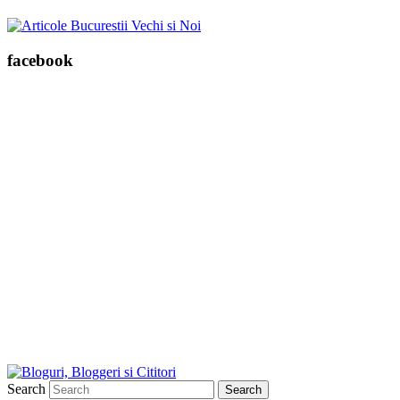
facebook
Search