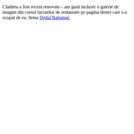
Cladirea a fost recent renovata – am gasit inclusiv o galerie de
imagini din cursul lucrarilor de restaurare pe pagina firmei care s-a
ocupat de ea, firma
Dedal Bahamat.