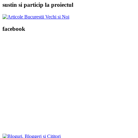
sustin si particip la proiectul
facebook