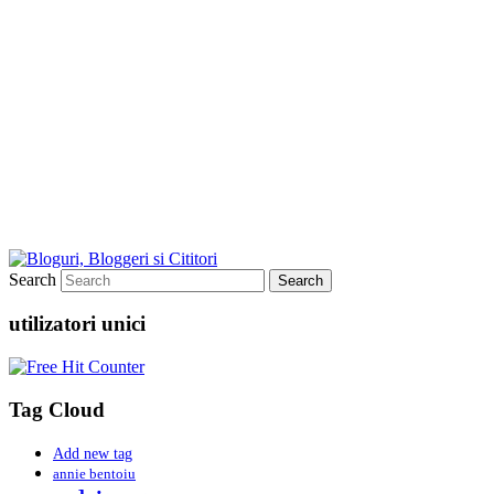
Search
utilizatori unici
Tag Cloud
Add new tag
annie bentoiu