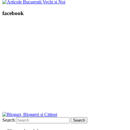
facebook
Search