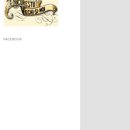
FACEBOOK