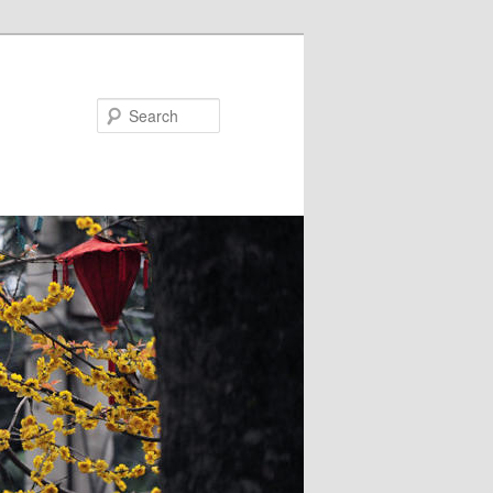
Search