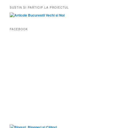
SUSTIN SI PARTICIP LA PROIECTUL
FACEBOOK