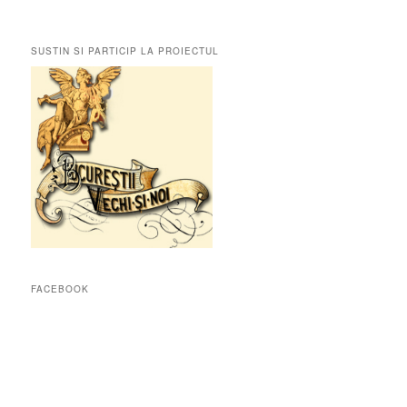
SUSTIN SI PARTICIP LA PROIECTUL
FACEBOOK