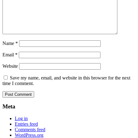
Name
*
Email
*
Website
Save my name, email, and website in this browser for the next
time I comment.
Meta
Log in
Entries feed
Comments feed
WordPress.org