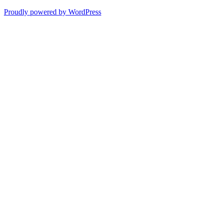
Proudly powered by WordPress