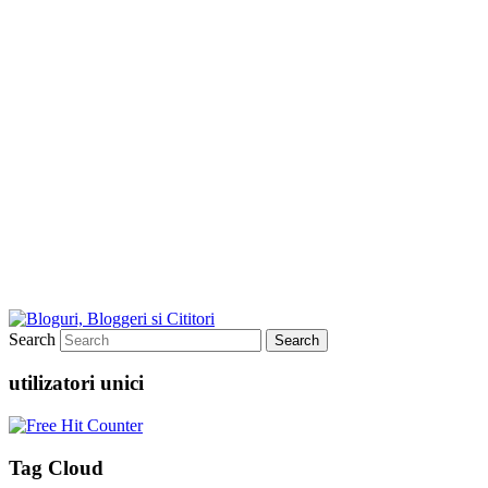
Search
utilizatori unici
Tag Cloud