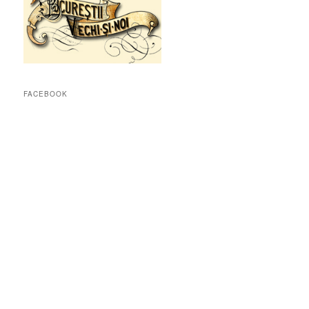
FACEBOOK