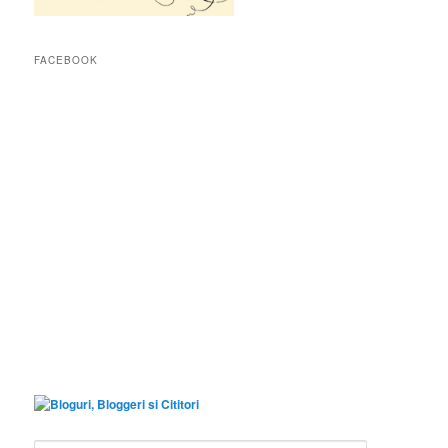
FACEBOOK