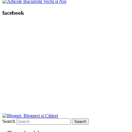
facebook
Search