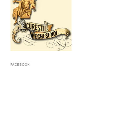
FACEBOOK