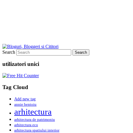
Search
utilizatori unici
Tag Cloud
Add new tag
annie bentoiu
arhitectura
arhitectura de patrimoniu
arhitectura eco
arhitectura spatiului interior