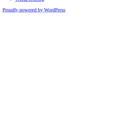
Proudly powered by WordPress