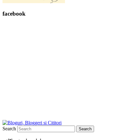
facebook
Search