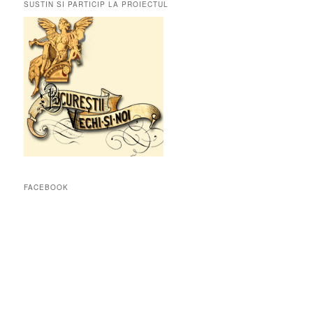
SUSTIN SI PARTICIP LA PROIECTUL
FACEBOOK