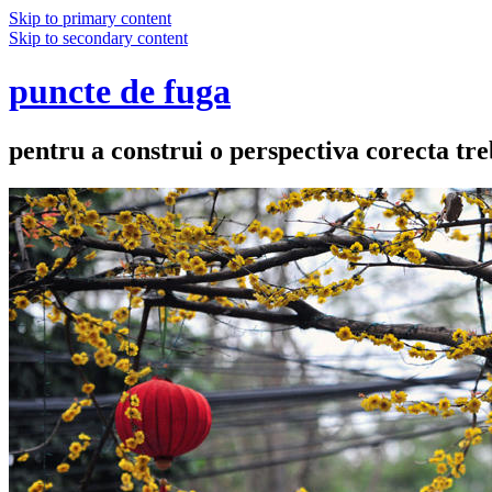
Skip to primary content
Skip to secondary content
puncte de fuga
pentru a construi o perspectiva corecta treb