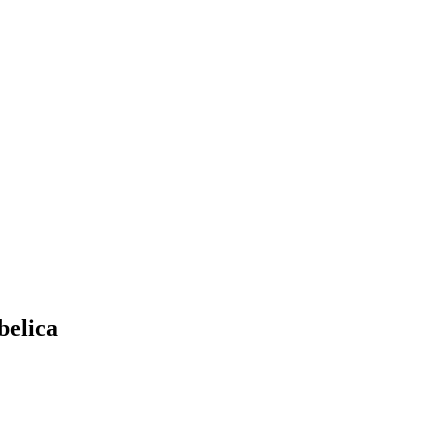
belica