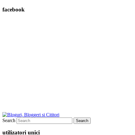
facebook
Search
utilizatori unici