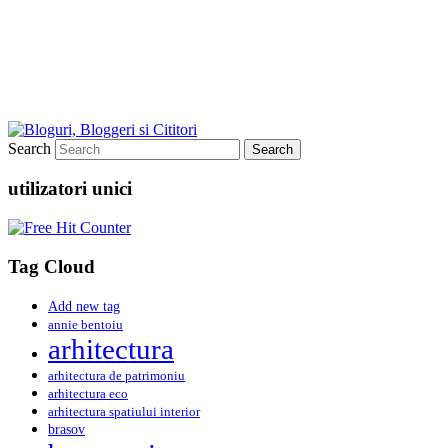
Search
utilizatori unici
Tag Cloud
Add new tag
annie bentoiu
arhitectura
arhitectura de patrimoniu
arhitectura eco
arhitectura spatiului interior
brasov