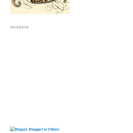
FACEBOOK