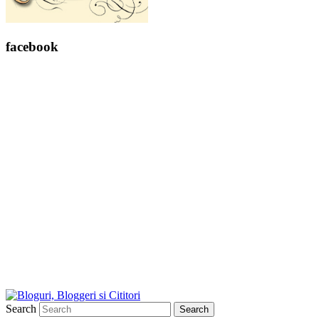
facebook
Search