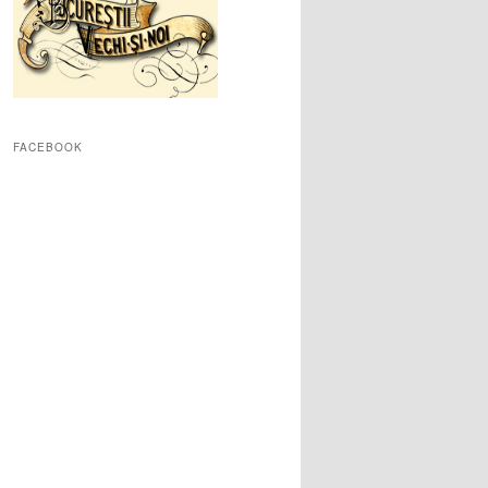
FACEBOOK