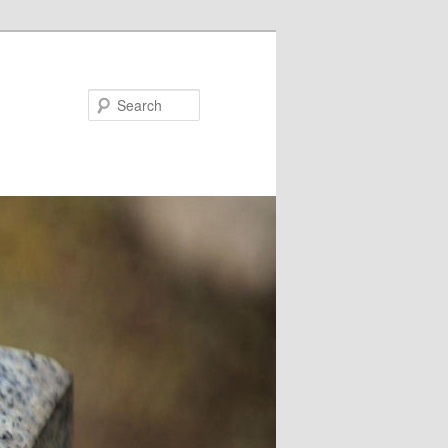
Search