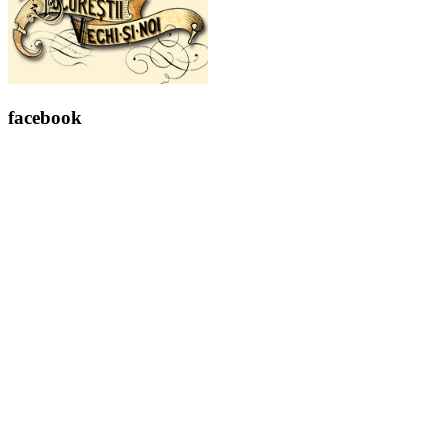
facebook