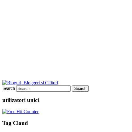
Search
utilizatori unici
Tag Cloud