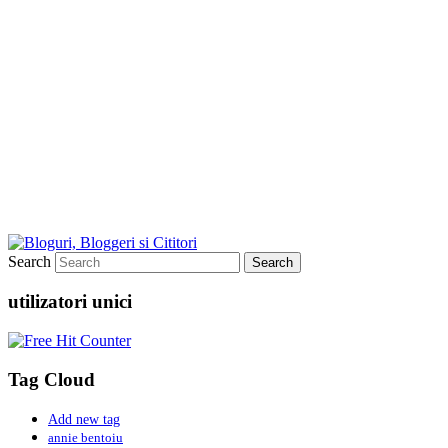
Search
utilizatori unici
Tag Cloud
Add new tag
annie bentoiu