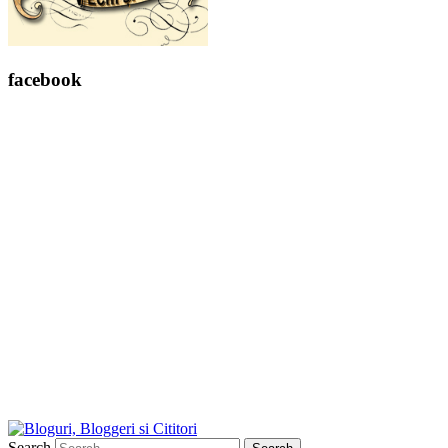
facebook
Search