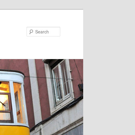
Search