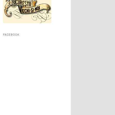
FACEBOOK