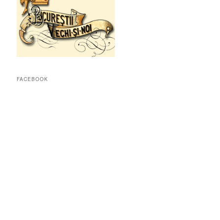
FACEBOOK